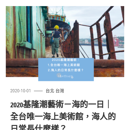
台北
台灣
2020-10-01
2020基隆潮藝術－海的一日｜
全台唯一海上美術館，海人的
日常長什麼樣？