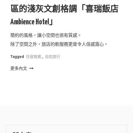
區的淺灰文創格調「喜瑞飯店
Ambience Hotel」
簡約的風格，讓小空間也很有質感。
除了空間之外，旅店的軟服務更是令人倍感窩心。
Tagged
住宿推薦
,
自助旅行
更多內文