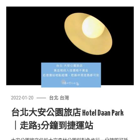
台北
台灣
2022-01-20
台北大安公園旅店 Hotel Daan Park
｜走路3分鐘到捷運站