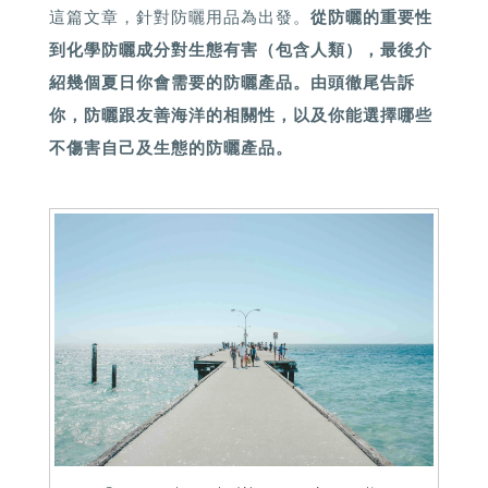
這篇文章，針對防曬用品為出發。
從防曬的重要性
到化學防曬成分對生態有害（包含人類），最後介
紹幾個夏日你會需要的防曬產品。由頭徹尾告訴
你，防曬跟友善海洋的相關性，以及你能選擇哪些
不傷害自己及生態的防曬產品。