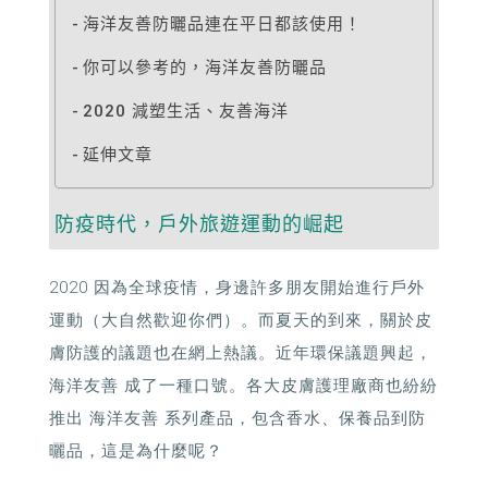
海洋友善防曬品連在平日都該使用！
你可以參考的，海洋友善防曬品
2020 減塑生活、友善海洋
延伸文章
防疫時代，戶外旅遊運動的崛起
2020 因為全球疫情，身邊許多朋友開始進行戶外
運動（大自然歡迎你們）。而夏天的到來，關於皮
膚防護的議題也在網上熱議。近年環保議題興起，
海洋友善 成了一種口號。各大皮膚護理廠商也紛紛
推出 海洋友善 系列產品，包含香水、保養品到防
曬品，這是為什麼呢？