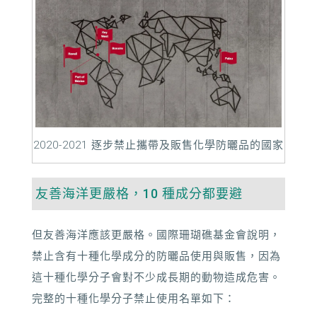
2020-2021 逐步禁止攜帶及販售化學防曬品的國家
友善海洋更嚴格，10 種成分都要避
但友善海洋應該更嚴格。國際珊瑚礁基金會說明，
禁止含有十種化學成分的防曬品使用與販售，因為
這十種化學分子會對不少成長期的動物造成危害。
完整的十種化學分子禁止使用名單如下：