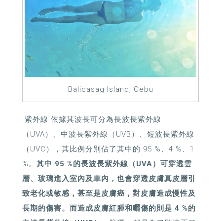
Balicasag Island, Cebu
紫外線 依據其波長可分為長波長紫外線
（UVA）、中波長紫外線（UVB）、短波長紫外線
（UVC），其比例分別佔了其中的 95 %、4 %、1
%。
其中 95 %的長波長紫外線（UVA）可穿透雲
層、玻璃進入室內及車內，也會穿透皮膚真皮層引
致老化或敏感，甚至是皮膚癌，對皮膚造成慢性及
長期的傷害。而造成皮膚紅腫和曬傷的則是 4 %的