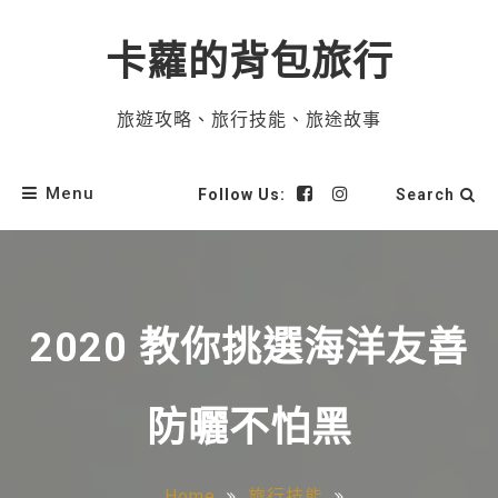
卡蘿的背包旅行
旅遊攻略、旅行技能、旅途故事
Menu
Follow Us:
Search
2020 教你挑選海洋友善
防曬不怕黑
Home
旅行技能