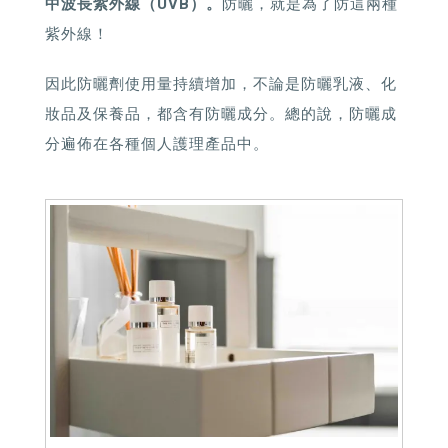
中波長紫外線（UVB）。
防曬，就是為了防這兩種
紫外線！
因此防曬劑使用量持續增加，不論是防曬乳液、化
妝品及保養品，都含有防曬成分。總的說，防曬成
分遍佈在各種個人護理產品中。