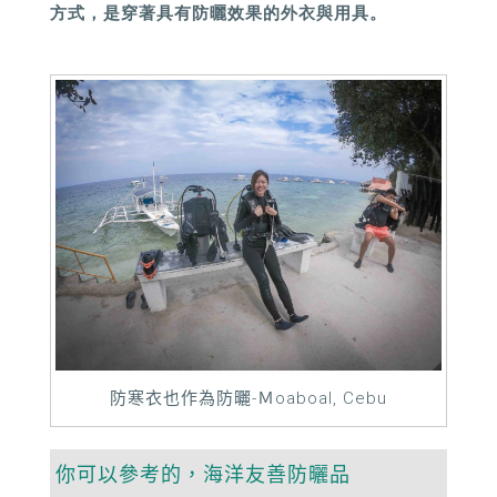
方式，是
穿著具有防曬效果的外衣與用具。
防寒衣也作為防曬-Ｍoaboal, Cebu
你可以參考的，海洋友善防曬品