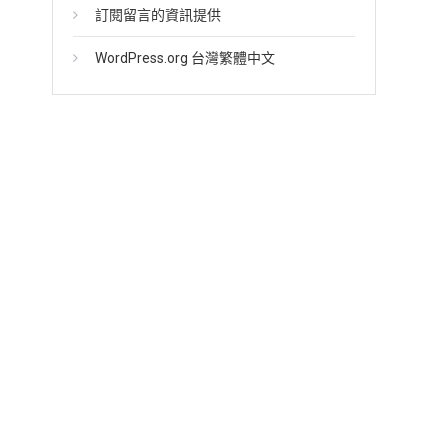
訂閱留言的資訊提供
WordPress.org 台灣繁體中文