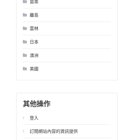
苗栗
離島
雲林
日本
澳洲
美國
其他操作
登入
訂閱網站內容的資訊提供