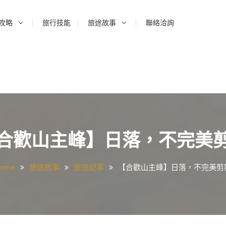
攻略
旅行技能
旅途故事
聯絡洽詢
合歡山主峰】日落，不完美
ome
旅途故事
旅途記事
【合歡山主峰】日落，不完美剪