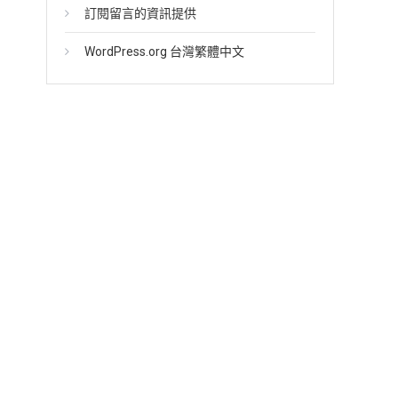
訂閱留言的資訊提供
WordPress.org 台灣繁體中文