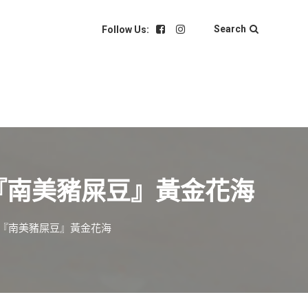
Search
Follow Us:
『南美豬屎豆』黃金花海
發『南美豬屎豆』黃金花海