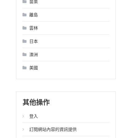
苗栗
離島
雲林
日本
澳洲
美國
其他操作
登入
訂閱網站內容的資訊提供